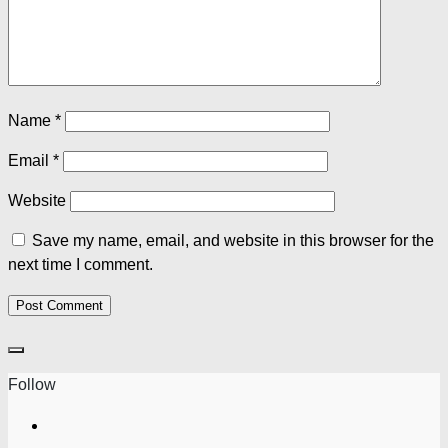
Name
*
Email
*
Website
Save my name, email, and website in this browser for the
next time I comment.
Follow