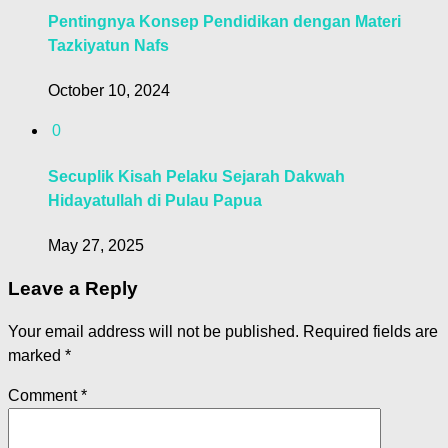
Pentingnya Konsep Pendidikan dengan Materi
Tazkiyatun Nafs
October 10, 2024
0
Secuplik Kisah Pelaku Sejarah Dakwah
Hidayatullah di Pulau Papua
May 27, 2025
Leave a Reply
Your email address will not be published.
Required fields are
marked
*
Comment
*