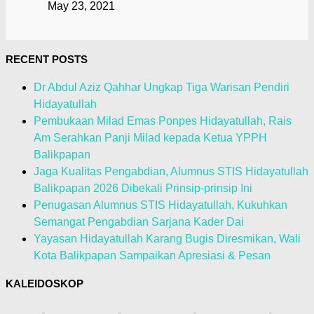
May 23, 2021
RECENT POSTS
Dr Abdul Aziz Qahhar Ungkap Tiga Warisan Pendiri
Hidayatullah
Pembukaan Milad Emas Ponpes Hidayatullah, Rais
Am Serahkan Panji Milad kepada Ketua YPPH
Balikpapan
Jaga Kualitas Pengabdian, Alumnus STIS Hidayatullah
Balikpapan 2026 Dibekali Prinsip-prinsip Ini
Penugasan Alumnus STIS Hidayatullah, Kukuhkan
Semangat Pengabdian Sarjana Kader Dai
Yayasan Hidayatullah Karang Bugis Diresmikan, Wali
Kota Balikpapan Sampaikan Apresiasi & Pesan
KALEIDOSKOP