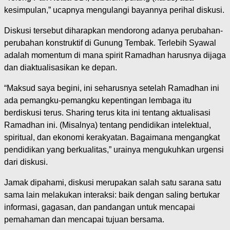
kesimpulan,” ucapnya mengulangi bayannya perihal diskusi.
Diskusi tersebut diharapkan mendorong adanya perubahan-
perubahan konstruktif di Gunung Tembak. Terlebih Syawal
adalah momentum di mana spirit Ramadhan harusnya dijaga
dan diaktualisasikan ke depan.
“Maksud saya begini, ini seharusnya setelah Ramadhan ini
ada pemangku-pemangku kepentingan lembaga itu
berdiskusi terus. Sharing terus kita ini tentang aktualisasi
Ramadhan ini. (Misalnya) tentang pendidikan intelektual,
spiritual, dan ekonomi kerakyatan. Bagaimana mengangkat
pendidikan yang berkualitas,” urainya mengukuhkan urgensi
dari diskusi.
Jamak dipahami, diskusi merupakan salah satu sarana satu
sama lain melakukan interaksi: baik dengan saling bertukar
informasi, gagasan, dan pandangan untuk mencapai
pemahaman dan mencapai tujuan bersama.