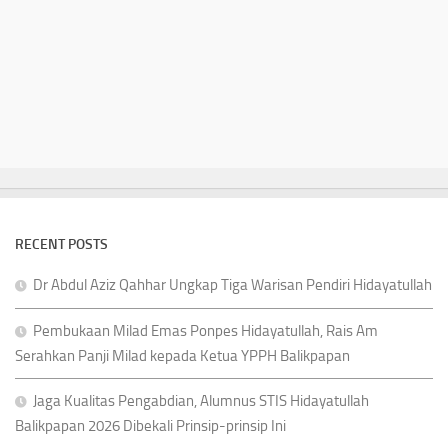
RECENT POSTS
Dr Abdul Aziz Qahhar Ungkap Tiga Warisan Pendiri Hidayatullah
Pembukaan Milad Emas Ponpes Hidayatullah, Rais Am
Serahkan Panji Milad kepada Ketua YPPH Balikpapan
Jaga Kualitas Pengabdian, Alumnus STIS Hidayatullah
Balikpapan 2026 Dibekali Prinsip-prinsip Ini