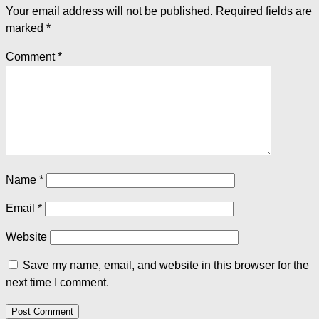
Your email address will not be published.
Required fields are
marked
*
Comment
*
Name
*
Email
*
Website
Save my name, email, and website in this browser for the
next time I comment.