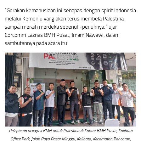
“Gerakan kemanusiaan ini senapas dengan spirit Indonesia
melalui Kemenlu yang akan terus membela Palestina
sampai meraih merdeka sepenuh-penuhnya,” ujar
Corcomm Laznas BMH Pusat, Imam Nawawi, dalam
sambutannya pada acara itu.
Pelepasan delegasi BMH untuk Palestina di Kantor BMH Pusat, Kalibata
Office Park, Jalan Raya Pasar Minggu, Kalibata, Kecamatan Pancoran,