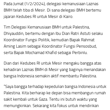
Pada Jumat (1/2/2024), delegasi kemanusiaan Laznas
BMH telah tiba di Mesir. Di sana delegasi BMH bertemu
jajaran Kedubes RI untuk Mesir di Kairo.
Tim Delegasi Kemanusiaan BMH untuk Palestina,
Dhiyauddin, bertemu dengan Ibu Dian Ratri Astuti selaku
Koordinator Fungsi Politik, kemudian Bapak Rahmat
Aming Lasim sebagai Koordinator Fungsi Pensosbud,
serta Bapak Mochamad Khafid sebagai Perbinlu.
Dian dari Kedubes RI untuk Mesir mengaku bangga atas
kehadiran Laznas BMH di Mesir yang baginya menandakan
bangsa Indonesia semakin aktif membantu Palestina.
“Saya bangga terhadap kepedulian bangsa Indonesia untuk
Palestina. Kita berharap ke depan bisa membangun rumah
sakit kembali untuk Gaza. Tentu ini butuh waktu yang
memungkinkan. Sekarang kita fokus untuk mendirikan