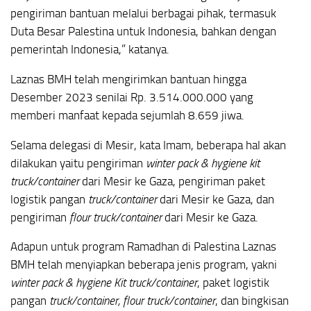
pengiriman bantuan melalui berbagai pihak, termasuk
Duta Besar Palestina untuk Indonesia, bahkan dengan
pemerintah Indonesia,” katanya.
Laznas BMH telah mengirimkan bantuan hingga
Desember 2023 senilai Rp. 3.514.000.000 yang
memberi manfaat kepada sejumlah 8.659 jiwa.
Selama delegasi di Mesir, kata Imam, beberapa hal akan
dilakukan yaitu pengiriman
winter pack & hygiene kit
truck/container
dari Mesir ke Gaza, pengiriman paket
logistik pangan
truck/container
dari Mesir ke Gaza, dan
pengiriman
flour truck/container
dari Mesir ke Gaza.
Adapun untuk program Ramadhan di Palestina Laznas
BMH telah menyiapkan beberapa jenis program, yakni
winter pack & hygiene Kit truck/container
, paket logistik
pangan
truck/container, flour truck/container
, dan bingkisan