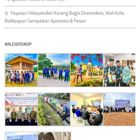
Yayasan Hidayatullah Karang Bugis Diresmikan, Wali Kota
Balikpapan Sampaikan Apresiasi & Pesan
KALEIDOSKOP