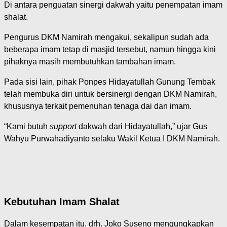
Di antara penguatan sinergi dakwah yaitu penempatan imam
shalat.
Pengurus DKM Namirah mengakui, sekalipun sudah ada
beberapa imam tetap di masjid tersebut, namun hingga kini
pihaknya masih membutuhkan tambahan imam.
Pada sisi lain, pihak Ponpes Hidayatullah Gunung Tembak
telah membuka diri untuk bersinergi dengan DKM Namirah,
khususnya terkait pemenuhan tenaga dai dan imam.
“Kami butuh
support
dakwah dari Hidayatullah,” ujar Gus
Wahyu Purwahadiyanto selaku Wakil Ketua I DKM Namirah.
Kebutuhan Imam Shalat
Dalam kesempatan itu, drh. Joko Suseno mengungkapkan