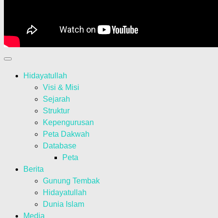
Hidayatullah
Visi & Misi
Sejarah
Struktur
Kepengurusan
Peta Dakwah
Database
Peta
Berita
Gunung Tembak
Hidayatullah
Dunia Islam
Media