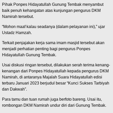
Pihak Ponpes Hidayatullah Gunung Tembak menyambut
baik penuh kehangatan atas kunjungan pengurus DKM
Namirah tersebut.
“Mohon maaf kalau seadanya (dalam pelayanan ini),” ujar
Ustadz Hamzah.
Terkait penjajakan kerja sama imam masjid tersebut akan
menjadi perhatian penting bagi pengurus Ponpes
Hidayatullah Gunung Tembak.
Usai diskusi ringan tersebut, dilakukan serah terima kenang-
kenangan dari Ponpes Hidayatullah kepada pengurus DKM
Namirah, di antaranya Majalah Suara Hidayatullah edisi
terbaru Januari 2023 berjudul besar “Kunci Sukses Tarbiyah
dan Dakwah”.
Para tamu dan tuan rumah juga berfoto bareng. Usai itu,
rombongan DKM Namirah undur diri dari Gunung Tembak.