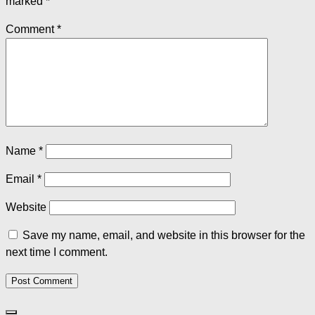
marked
*
Comment
*
Name
*
Email
*
Website
Save my name, email, and website in this browser for the
next time I comment.