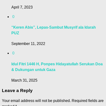
April 7, 2023
0
“Keren Abis”, Lepas-Sambut Musyrif ala Idarah
PUZ
September 11, 2022
0
Idul Fitri 1446 H, Ponpes Hidayatullah Serukan Doa
& Dukungan untuk Gaza
March 31, 2025
Leave a Reply
Your email address will not be published.
Required fields are