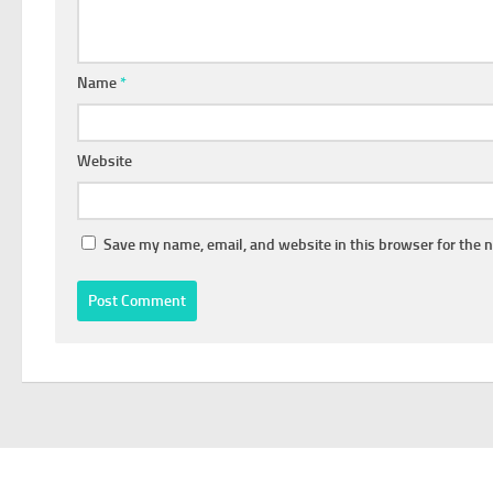
Name
*
Website
Save my name, email, and website in this browser for the 