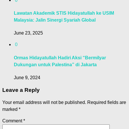
0
Lawatan Akademik STIS Hidayatullah ke USIM
Malaysia: Jalin Sinergi Syariah Global
June 23, 2025
0
Ormas Hidayatullah Hadiri Aksi “Bermilyar
Dukungan untuk Palestina” di Jakarta
June 9, 2024
Leave a Reply
Your email address will not be published.
Required fields are
marked
*
Comment
*