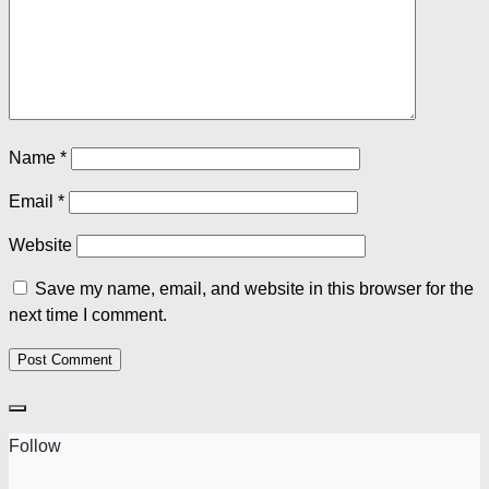
Name
*
Email
*
Website
Save my name, email, and website in this browser for the
next time I comment.
Follow