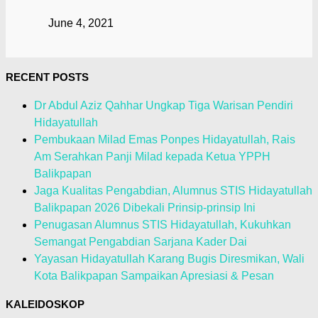
June 4, 2021
RECENT POSTS
Dr Abdul Aziz Qahhar Ungkap Tiga Warisan Pendiri
Hidayatullah
Pembukaan Milad Emas Ponpes Hidayatullah, Rais
Am Serahkan Panji Milad kepada Ketua YPPH
Balikpapan
Jaga Kualitas Pengabdian, Alumnus STIS Hidayatullah
Balikpapan 2026 Dibekali Prinsip-prinsip Ini
Penugasan Alumnus STIS Hidayatullah, Kukuhkan
Semangat Pengabdian Sarjana Kader Dai
Yayasan Hidayatullah Karang Bugis Diresmikan, Wali
Kota Balikpapan Sampaikan Apresiasi & Pesan
KALEIDOSKOP