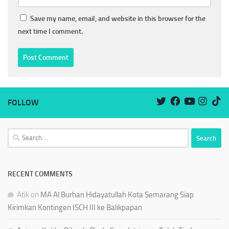
Save my name, email, and website in this browser for the
next time I comment.
FOLLOW
Search
for:
RECENT COMMENTS
Atik
on
MA Al Burhan Hidayatullah Kota Semarang Siap
Kirimkan Kontingen ISCH III ke Balikpapan