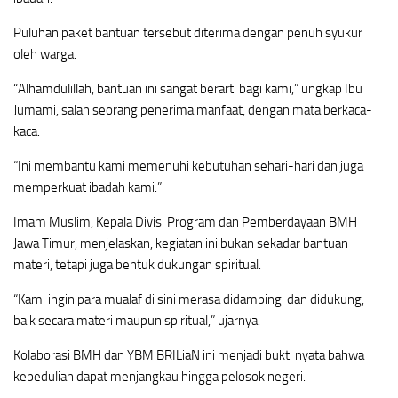
Puluhan paket bantuan tersebut diterima dengan penuh syukur
oleh warga.
“Alhamdulillah, bantuan ini sangat berarti bagi kami,” ungkap Ibu
Jumami, salah seorang penerima manfaat, dengan mata berkaca-
kaca.
“Ini membantu kami memenuhi kebutuhan sehari-hari dan juga
memperkuat ibadah kami.”
Imam Muslim, Kepala Divisi Program dan Pemberdayaan BMH
Jawa Timur, menjelaskan, kegiatan ini bukan sekadar bantuan
materi, tetapi juga bentuk dukungan spiritual.
“Kami ingin para mualaf di sini merasa didampingi dan didukung,
baik secara materi maupun spiritual,” ujarnya.
Kolaborasi BMH dan YBM BRILiaN ini menjadi bukti nyata bahwa
kepedulian dapat menjangkau hingga pelosok negeri.