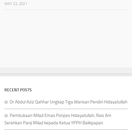
MAY 23, 2021
RECENT POSTS
Dr Abdul Aziz Qahhar Ungkap Tiga Warisan Pendiri Hidayatullah
Pembukaan Milad Emas Ponpes Hidayatullah, Rais Am
Serahkan Panji Milad kepada Ketua YPPH Balikpapan