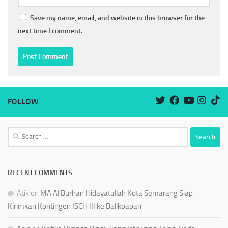
Save my name, email, and website in this browser for the
next time I comment.
FOLLOW
Search
for:
RECENT COMMENTS
Atik
on
MA Al Burhan Hidayatullah Kota Semarang Siap
Kirimkan Kontingen ISCH III ke Balikpapan