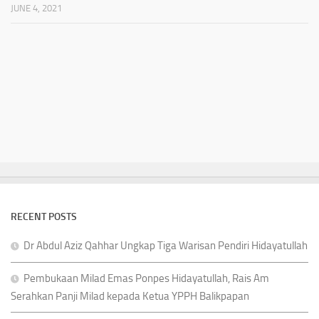
JUNE 4, 2021
RECENT POSTS
Dr Abdul Aziz Qahhar Ungkap Tiga Warisan Pendiri Hidayatullah
Pembukaan Milad Emas Ponpes Hidayatullah, Rais Am
Serahkan Panji Milad kepada Ketua YPPH Balikpapan