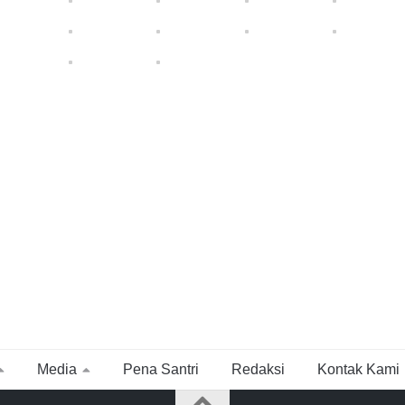
Media
Pena Santri
Redaksi
Kontak Kami