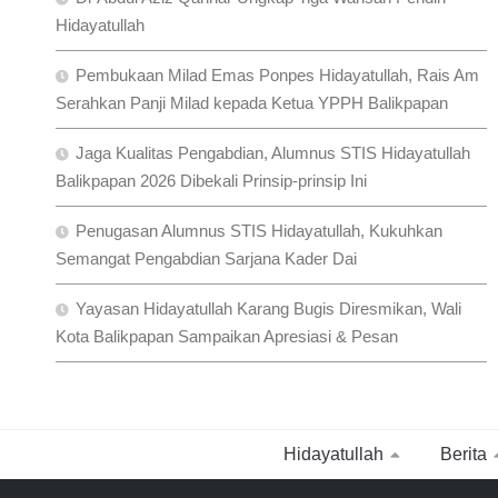
Hidayatullah
Pembukaan Milad Emas Ponpes Hidayatullah, Rais Am
Serahkan Panji Milad kepada Ketua YPPH Balikpapan
Jaga Kualitas Pengabdian, Alumnus STIS Hidayatullah
Balikpapan 2026 Dibekali Prinsip-prinsip Ini
Penugasan Alumnus STIS Hidayatullah, Kukuhkan
Semangat Pengabdian Sarjana Kader Dai
Yayasan Hidayatullah Karang Bugis Diresmikan, Wali
Kota Balikpapan Sampaikan Apresiasi & Pesan
Hidayatullah
Berita