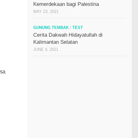
Kemerdekaan bagi Palestina
MAY 23, 2021
GUNUNG TEMBAK
/
TEST
Cerita Dakwah Hidayatullah di
Kalimantan Selatan
JUNE 4, 2021
sa.