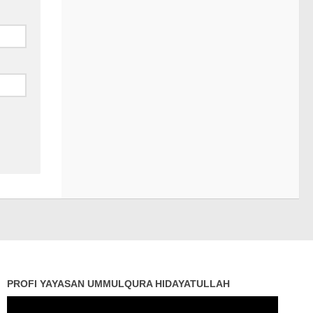
PROFI YAYASAN UMMULQURA HIDAYATULLAH