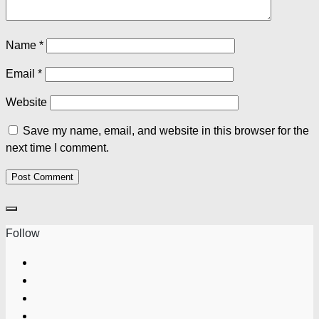
Name
*
Email
*
Website
Save my name, email, and website in this browser for the
next time I comment.
Follow