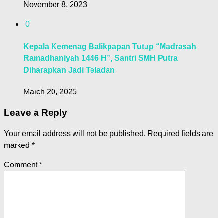
November 8, 2023
0
Kepala Kemenag Balikpapan Tutup “Madrasah
Ramadhaniyah 1446 H”, Santri SMH Putra
Diharapkan Jadi Teladan
March 20, 2025
Leave a Reply
Your email address will not be published.
Required fields are
marked
*
Comment
*