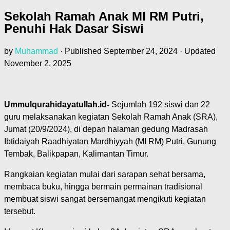
Sekolah Ramah Anak MI RM Putri,
Penuhi Hak Dasar Siswi
by
Muhammad
· Published
September 24, 2024
· Updated
November 2, 2025
Ummulqurahidayatullah.id-
Sejumlah 192 siswi dan 22
guru melaksanakan kegiatan Sekolah Ramah Anak (SRA),
Jumat (20/9/2024), di depan halaman gedung Madrasah
Ibtidaiyah Raadhiyatan Mardhiyyah (MI RM) Putri, Gunung
Tembak, Balikpapan, Kalimantan Timur.
Rangkaian kegiatan mulai dari sarapan sehat bersama,
membaca buku, hingga bermain permainan tradisional
membuat siswi sangat bersemangat mengikuti kegiatan
tersebut.