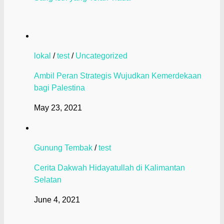
lokal
/
test
/
Uncategorized
Ambil Peran Strategis Wujudkan Kemerdekaan
bagi Palestina
May 23, 2021
Gunung Tembak
/
test
Cerita Dakwah Hidayatullah di Kalimantan
Selatan
June 4, 2021