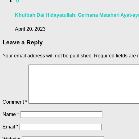
0
Khutbah Dai Hidayatullah: Gerhana Matahari Ayat-ay
April 20, 2023
Leave a Reply
Your email address will not be published.
Required fields are
Comment
*
Name
*
Email
*