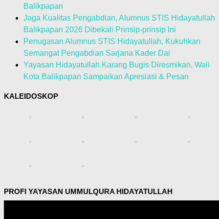
Balikpapan
Jaga Kualitas Pengabdian, Alumnus STIS Hidayatullah
Balikpapan 2026 Dibekali Prinsip-prinsip Ini
Penugasan Alumnus STIS Hidayatullah, Kukuhkan
Semangat Pengabdian Sarjana Kader Dai
Yayasan Hidayatullah Karang Bugis Diresmikan, Wali
Kota Balikpapan Sampaikan Apresiasi & Pesan
KALEIDOSKOP
PROFI YAYASAN UMMULQURA HIDAYATULLAH