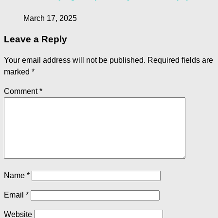
March 17, 2025
Leave a Reply
Your email address will not be published.
Required fields are
marked
*
Comment
*
Name
*
Email
*
Website