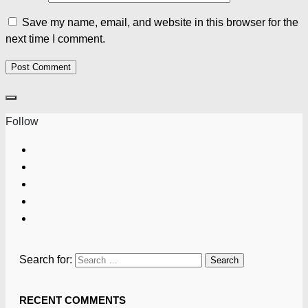
Save my name, email, and website in this browser for the
next time I comment.
Follow
Search for:
RECENT COMMENTS