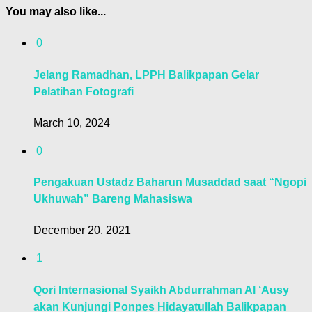
You may also like...
0
Jelang Ramadhan, LPPH Balikpapan Gelar
Pelatihan Fotografi
March 10, 2024
0
Pengakuan Ustadz Baharun Musaddad saat “Ngopi
Ukhuwah” Bareng Mahasiswa
December 20, 2021
1
Qori Internasional Syaikh Abdurrahman Al ‘Ausy
akan Kunjungi Ponpes Hidayatullah Balikpapan