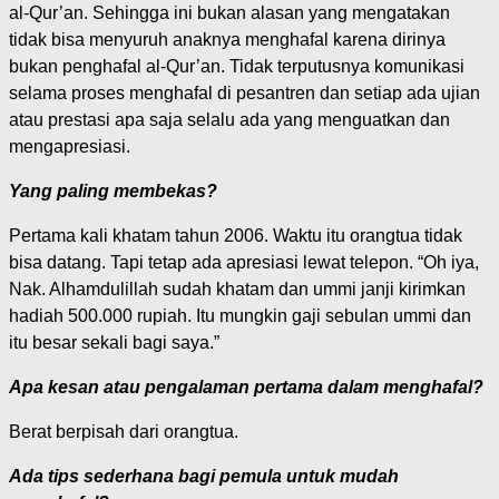
al-Qur’an. Sehingga ini bukan alasan yang mengatakan
tidak bisa menyuruh anaknya menghafal karena dirinya
bukan penghafal al-Qur’an. Tidak terputusnya komunikasi
selama proses menghafal di pesantren dan setiap ada ujian
atau prestasi apa saja selalu ada yang menguatkan dan
mengapresiasi.
Yang paling membekas?
Pertama kali khatam tahun 2006. Waktu itu orangtua tidak
bisa datang. Tapi tetap ada apresiasi lewat telepon. “Oh iya,
Nak. Alhamdulillah sudah khatam dan ummi janji kirimkan
hadiah 500.000 rupiah. Itu mungkin gaji sebulan ummi dan
itu besar sekali bagi saya.”
Apa kesan atau pengalaman pertama dalam menghafal?
Berat berpisah dari orangtua.
Ada tips sederhana bagi pemula untuk mudah