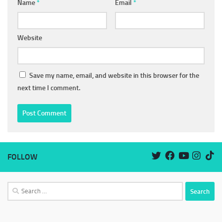
Name
*
Email
*
Website
Save my name, email, and website in this browser for the
next time I comment.
FOLLOW
Search
for: