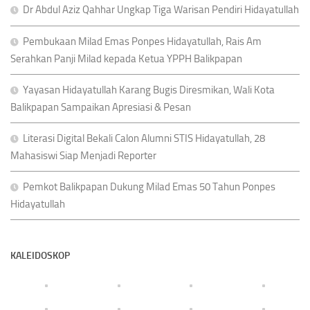
Dr Abdul Aziz Qahhar Ungkap Tiga Warisan Pendiri Hidayatullah
Pembukaan Milad Emas Ponpes Hidayatullah, Rais Am
Serahkan Panji Milad kepada Ketua YPPH Balikpapan
Yayasan Hidayatullah Karang Bugis Diresmikan, Wali Kota
Balikpapan Sampaikan Apresiasi & Pesan
Literasi Digital Bekali Calon Alumni STIS Hidayatullah, 28
Mahasiswi Siap Menjadi Reporter
Pemkot Balikpapan Dukung Milad Emas 50 Tahun Ponpes
Hidayatullah
KALEIDOSKOP