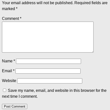
Your email address will not be published.
Required fields are
marked
*
Comment
*
Name
*
Email
*
Website
Save my name, email, and website in this browser for the
next time I comment.