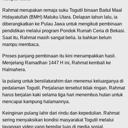
Rahmat merupakan remaja suku Togutil binaan Baitul Maal
Hidayatullah (BMH) Maluku Utara. Delapan tahun lalu, ia
diberangkatkan ke Pulau Jawa untuk mengikuti pembinaan
pendidikan melalui program Pondok Rumah Ceria di Bekasi.
Saat itu, Rahmat masih sangat belia. Ia bahkan belum
mampu membaca.
Proses panjang pembinaan itu kini menampakkan hasil.
Menjelang Ramadhan 1447 H ini, Rahmat kembali ke
Halmahera.
Ia pulang untuk bersilaturahim dan menemui keluarganya di
pedalaman Togutil. Perjalanan tersebut tidak ringan. Rahmat
harus berjalan kaki selama tiga hari menembus hutan untuk
mencapai kampung halamannya.
Keinginan pulang lahir dari rindu dan kepedulian. Rahmat
sering menyaksikan kondisi masyarakat Togutil melalui
tayangan video yang beredar luas di media sosial.