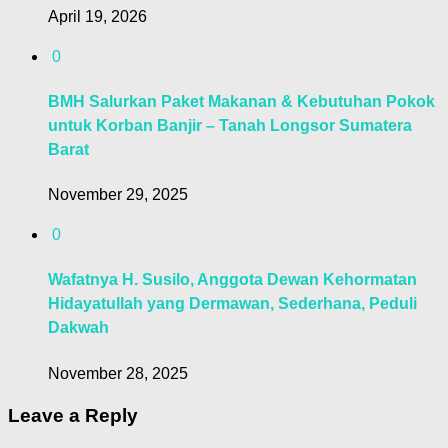
April 19, 2026
0
BMH Salurkan Paket Makanan & Kebutuhan Pokok
untuk Korban Banjir – Tanah Longsor Sumatera
Barat
November 29, 2025
0
Wafatnya H. Susilo, Anggota Dewan Kehormatan
Hidayatullah yang Dermawan, Sederhana, Peduli
Dakwah
November 28, 2025
Leave a Reply