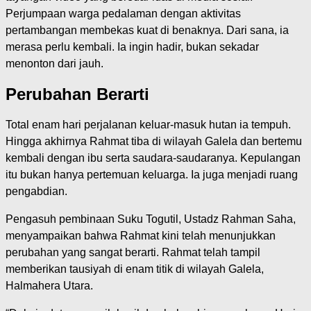
Perjumpaan warga pedalaman dengan aktivitas
pertambangan membekas kuat di benaknya. Dari sana, ia
merasa perlu kembali. Ia ingin hadir, bukan sekadar
menonton dari jauh.
Perubahan Berarti
Total enam hari perjalanan keluar-masuk hutan ia tempuh.
Hingga akhirnya Rahmat tiba di wilayah Galela dan bertemu
kembali dengan ibu serta saudara-saudaranya. Kepulangan
itu bukan hanya pertemuan keluarga. Ia juga menjadi ruang
pengabdian.
Pengasuh pembinaan Suku Togutil, Ustadz Rahman Saha,
menyampaikan bahwa Rahmat kini telah menunjukkan
perubahan yang sangat berarti. Rahmat telah tampil
memberikan tausiyah di enam titik di wilayah Galela,
Halmahera Utara.