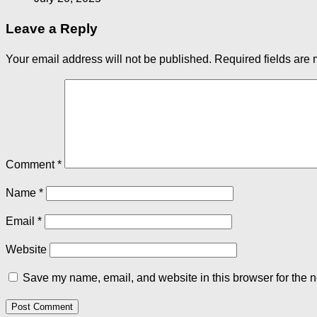
Leave a Reply
Your email address will not be published.
Required fields are
Comment
*
Name
*
Email
*
Website
Save my name, email, and website in this browser for the n