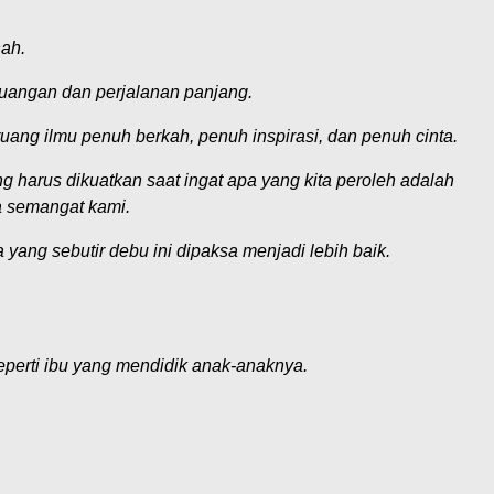
hah.
rjuangan dan perjalanan panjang.
ang ilmu penuh berkah, penuh inspirasi, dan penuh cinta.
g harus dikuatkan saat ingat apa yang kita peroleh adalah
a semangat kami.
 yang sebutir debu ini dipaksa menjadi lebih baik.
seperti ibu yang mendidik anak-anaknya.