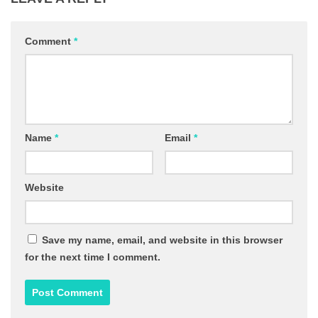
Comment
*
Name
*
Email
*
Website
Save my name, email, and website in this browser
for the next time I comment.