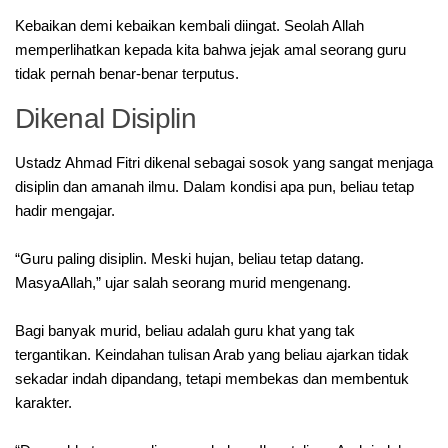
Kebaikan demi kebaikan kembali diingat. Seolah Allah
memperlihatkan kepada kita bahwa jejak amal seorang guru
tidak pernah benar-benar terputus.
Dikenal Disiplin
‎Ustadz Ahmad Fitri dikenal sebagai sosok yang sangat menjaga
disiplin dan amanah ilmu. Dalam kondisi apa pun, beliau tetap
hadir mengajar.
‎“Guru paling disiplin. Meski hujan, beliau tetap datang.
MasyaAllah,” ujar salah seorang murid mengenang.
‎Bagi banyak murid, beliau adalah guru khat yang tak
tergantikan. Keindahan tulisan Arab yang beliau ajarkan tidak
sekadar indah dipandang, tetapi membekas dan membentuk
karakter.