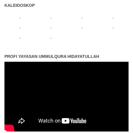
KALEIDOSKOP
PROFI YAYASAN UMMULQURA HIDAYATULLAH