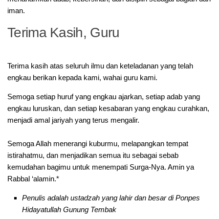
iman.
Terima Kasih, Guru
‎Terima kasih atas seluruh ilmu dan keteladanan yang telah
engkau berikan kepada kami, wahai guru kami.
Semoga setiap huruf yang engkau ajarkan, setiap adab yang
engkau luruskan, dan setiap kesabaran yang engkau curahkan,
menjadi amal jariyah yang terus mengalir.
Semoga Allah menerangi kuburmu, melapangkan tempat
istirahatmu, dan menjadikan semua itu sebagai sebab
kemudahan bagimu untuk menempati Surga-Nya. Amin ya
Rabbal ‘alamin.*
Penulis adalah ustadzah yang lahir dan besar di Ponpes
Hidayatullah Gunung Tembak