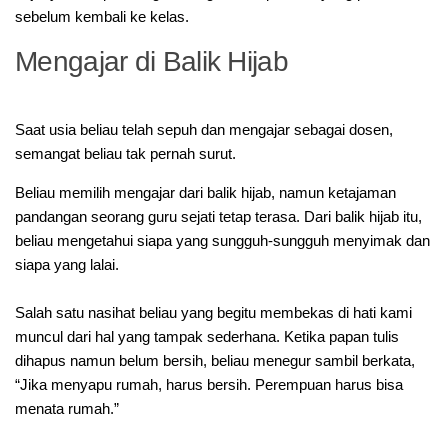
sebelum kembali ke kelas.
Mengajar di Balik Hijab
‎Saat usia beliau telah sepuh dan mengajar sebagai dosen,
semangat beliau tak pernah surut.
Beliau memilih mengajar dari balik hijab, namun ketajaman
pandangan seorang guru sejati tetap terasa. Dari balik hijab itu,
beliau mengetahui siapa yang sungguh-sungguh menyimak dan
siapa yang lalai.
‎Salah satu nasihat beliau yang begitu membekas di hati kami
muncul dari hal yang tampak sederhana. Ketika papan tulis
dihapus namun belum bersih, beliau menegur sambil berkata,
“Jika menyapu rumah, harus bersih. Perempuan harus bisa
menata rumah.”