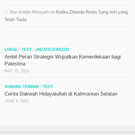
Nur Imdah Minsyah
on
Ketika Dilanda Rindu Sang Istri yang
Telah Tiada
LOKAL
/
TEST
/
UNCATEGORIZED
Ambil Peran Strategis Wujudkan Kemerdekaan bagi
Palestina
MAY 23, 2021
GUNUNG TEMBAK
/
TEST
Cerita Dakwah Hidayatullah di Kalimantan Selatan
JUNE 4, 2021