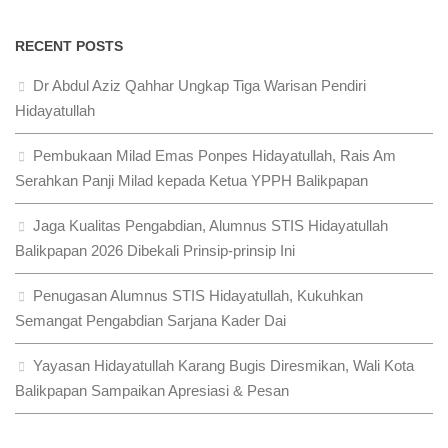
RECENT POSTS
Dr Abdul Aziz Qahhar Ungkap Tiga Warisan Pendiri
Hidayatullah
Pembukaan Milad Emas Ponpes Hidayatullah, Rais Am
Serahkan Panji Milad kepada Ketua YPPH Balikpapan
Jaga Kualitas Pengabdian, Alumnus STIS Hidayatullah
Balikpapan 2026 Dibekali Prinsip-prinsip Ini
Penugasan Alumnus STIS Hidayatullah, Kukuhkan
Semangat Pengabdian Sarjana Kader Dai
Yayasan Hidayatullah Karang Bugis Diresmikan, Wali Kota
Balikpapan Sampaikan Apresiasi & Pesan