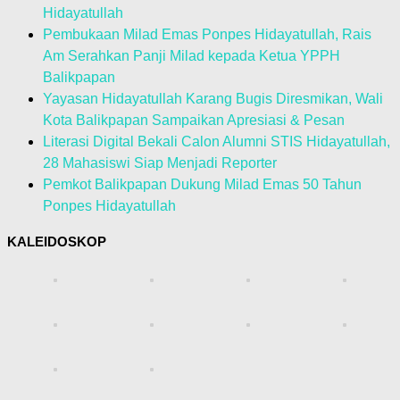
Hidayatullah
Pembukaan Milad Emas Ponpes Hidayatullah, Rais
Am Serahkan Panji Milad kepada Ketua YPPH
Balikpapan
Yayasan Hidayatullah Karang Bugis Diresmikan, Wali
Kota Balikpapan Sampaikan Apresiasi & Pesan
Literasi Digital Bekali Calon Alumni STIS Hidayatullah,
28 Mahasiswi Siap Menjadi Reporter
Pemkot Balikpapan Dukung Milad Emas 50 Tahun
Ponpes Hidayatullah
KALEIDOSKOP