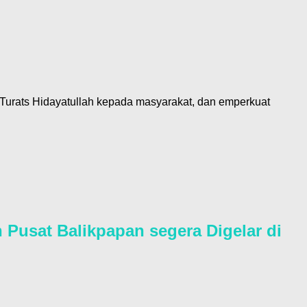
Turats Hidayatullah kepada masyarakat, dan emperkuat
 Pusat Balikpapan segera Digelar di