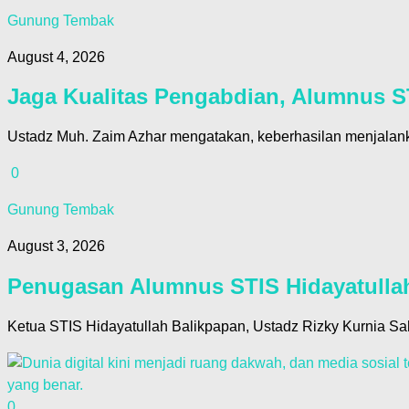
Gunung Tembak
August 4, 2026
Jaga Kualitas Pengabdian, Alumnus STI
Ustadz Muh. Zaim Azhar mengatakan, keberhasilan menjalan
0
Gunung Tembak
August 3, 2026
Penugasan Alumnus STIS Hidayatulla
Ketua STIS Hidayatullah Balikpapan, Ustadz Rizky Kurnia S
0