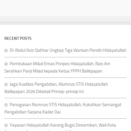
RECENT POSTS
Dr Abdul Aziz Qahhar Ungkap Tiga Warisan Pendiri Hidayatullah
Pembukaan Milad Emas Ponpes Hidayatullah, Rais Am
Serahkan Panji Milad kepada Ketua YPPH Balikpapan
Jaga Kualitas Pengabdian, Alumnus STIS Hidayatullah
Balikpapan 2026 Dibekali Prinsip-prinsip Ini
Penugasan Alumnus STIS Hidayatullah, Kukuhkan Semangat
Pengabdian Sarjana Kader Dai
Yayasan Hidayatullah Karang Bugis Diresmikan, Wali Kota