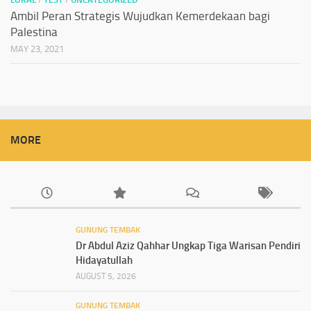
Ambil Peran Strategis Wujudkan Kemerdekaan bagi
Palestina
MAY 23, 2021
MORE
GUNUNG TEMBAK
Dr Abdul Aziz Qahhar Ungkap Tiga Warisan Pendiri
Hidayatullah
AUGUST 5, 2026
GUNUNG TEMBAK