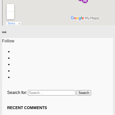
Follow
Search for:
RECENT COMMENTS