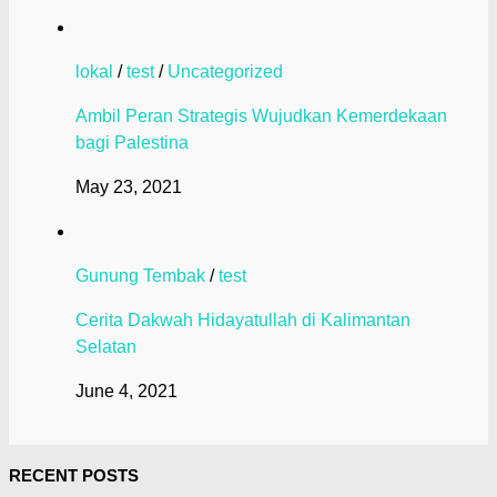
lokal
/
test
/
Uncategorized
Ambil Peran Strategis Wujudkan Kemerdekaan
bagi Palestina
May 23, 2021
Gunung Tembak
/
test
Cerita Dakwah Hidayatullah di Kalimantan
Selatan
June 4, 2021
RECENT POSTS