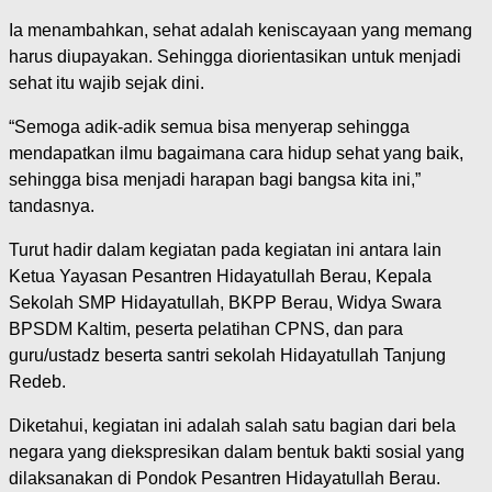
Ia menambahkan, sehat adalah keniscayaan yang memang
harus diupayakan. Sehingga diorientasikan untuk menjadi
sehat itu wajib sejak dini.
“Semoga adik-adik semua bisa menyerap sehingga
mendapatkan ilmu bagaimana cara hidup sehat yang baik,
sehingga bisa menjadi harapan bagi bangsa kita ini,”
tandasnya.
Turut hadir dalam kegiatan pada kegiatan ini antara lain
Ketua Yayasan Pesantren Hidayatullah Berau, Kepala
Sekolah SMP Hidayatullah, BKPP Berau, Widya Swara
BPSDM Kaltim, peserta pelatihan CPNS, dan para
guru/ustadz beserta santri sekolah Hidayatullah Tanjung
Redeb.
Diketahui, kegiatan ini adalah salah satu bagian dari bela
negara yang diekspresikan dalam bentuk bakti sosial yang
dilaksanakan di Pondok Pesantren Hidayatullah Berau.