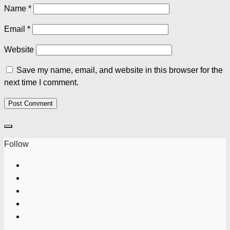
Name
*
Email
*
Website
Save my name, email, and website in this browser for the
next time I comment.
Follow