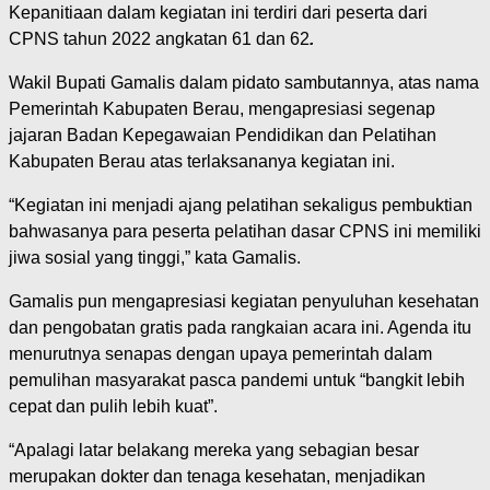
Kepanitiaan dalam kegiatan ini terdiri dari peserta dari
CPNS tahun 2022 angkatan 61 dan 62
.
Wakil Bupati Gamalis dalam pidato sambutannya, atas nama
Pemerintah Kabupaten Berau, mengapresiasi segenap
jajaran Badan Kepegawaian Pendidikan dan Pelatihan
Kabupaten Berau atas terlaksananya kegiatan ini.
“Kegiatan ini menjadi ajang pelatihan sekaligus pembuktian
bahwasanya para peserta pelatihan dasar CPNS ini memiliki
jiwa sosial yang tinggi,” kata Gamalis.
Gamalis pun mengapresiasi kegiatan penyuluhan kesehatan
dan pengobatan gratis pada rangkaian acara ini. Agenda itu
menurutnya senapas dengan upaya pemerintah dalam
pemulihan masyarakat pasca pandemi untuk “bangkit lebih
cepat dan pulih lebih kuat”.
“Apalagi latar belakang mereka yang sebagian besar
merupakan dokter dan tenaga kesehatan, menjadikan