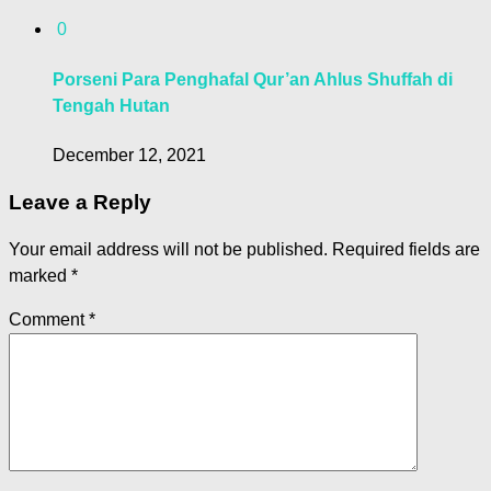
0
Porseni Para Penghafal Qur’an Ahlus Shuffah di
Tengah Hutan
December 12, 2021
Leave a Reply
Your email address will not be published.
Required fields are
marked
*
Comment
*