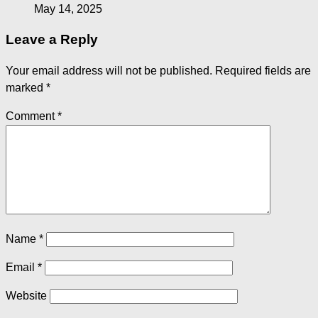
May 14, 2025
Leave a Reply
Your email address will not be published.
Required fields are
marked
*
Comment
*
Name
*
Email
*
Website