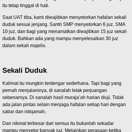
itu tetap tinggal di hati.
Saat UAT tiba, kami diwajibkan menyetorkan hafalan sekali
duduk sesuai jenjang. Santri SMP menyetorkan 6 juz, SMA
10 juz, dan bagi yang menamatkan diwajibkan 15 juz sekali
duduk. Bahkan ada yang mampu menyelesaikan 30 juz
dalam sekali majelis.
Sekali Duduk
Kalimat itu mungkin terdengar sederhana. Tapi bagi yang
pernah menjalaninya, di sanalah letak perjuangan
sebenarnya. Di sanalah hasil muraja’ah harian diuji. Tidak
ada jalan pintas selain menjaga hafalan setiap hari dengan
sabar dan istiqamah.
Dan nikmat terbesar dari semua itu bukanlah sekadar
mampu menyetor banyak juz. Melainkan perasaan ketika