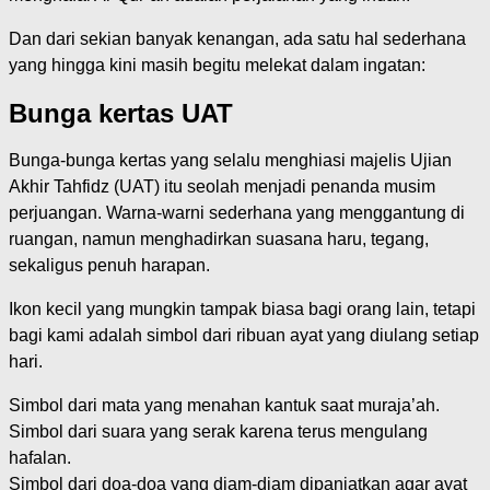
Dan dari sekian banyak kenangan, ada satu hal sederhana
yang hingga kini masih begitu melekat dalam ingatan:
Bunga kertas UAT
Bunga-bunga kertas yang selalu menghiasi majelis Ujian
Akhir Tahfidz (UAT) itu seolah menjadi penanda musim
perjuangan. Warna-warni sederhana yang menggantung di
ruangan, namun menghadirkan suasana haru, tegang,
sekaligus penuh harapan.
Ikon kecil yang mungkin tampak biasa bagi orang lain, tetapi
bagi kami adalah simbol dari ribuan ayat yang diulang setiap
hari.
Simbol dari mata yang menahan kantuk saat muraja’ah.
Simbol dari suara yang serak karena terus mengulang
hafalan.
Simbol dari doa-doa yang diam-diam dipanjatkan agar ayat