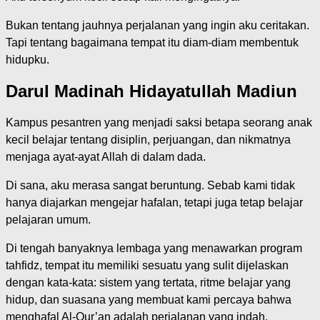
Bukan tentang jauhnya perjalanan yang ingin aku ceritakan.
Tapi tentang bagaimana tempat itu diam-diam membentuk
hidupku.
Darul Madinah Hidayatullah Madiun
Kampus pesantren yang menjadi saksi betapa seorang anak
kecil belajar tentang disiplin, perjuangan, dan nikmatnya
menjaga ayat-ayat Allah di dalam dada.
Di sana, aku merasa sangat beruntung. Sebab kami tidak
hanya diajarkan mengejar hafalan, tetapi juga tetap belajar
pelajaran umum.
Di tengah banyaknya lembaga yang menawarkan program
tahfidz, tempat itu memiliki sesuatu yang sulit dijelaskan
dengan kata-kata: sistem yang tertata, ritme belajar yang
hidup, dan suasana yang membuat kami percaya bahwa
menghafal Al-Qur’an adalah perjalanan yang indah.