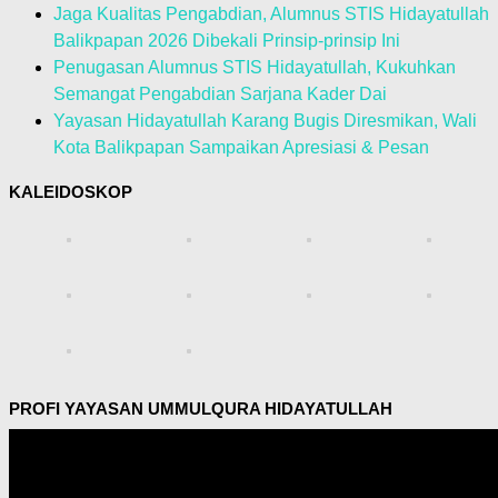
Jaga Kualitas Pengabdian, Alumnus STIS Hidayatullah
Balikpapan 2026 Dibekali Prinsip-prinsip Ini
Penugasan Alumnus STIS Hidayatullah, Kukuhkan
Semangat Pengabdian Sarjana Kader Dai
Yayasan Hidayatullah Karang Bugis Diresmikan, Wali
Kota Balikpapan Sampaikan Apresiasi & Pesan
KALEIDOSKOP
PROFI YAYASAN UMMULQURA HIDAYATULLAH