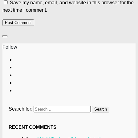
Save my name, email, and website in this browser for the
next time I comment.
Follow
Search for:
RECENT COMMENTS