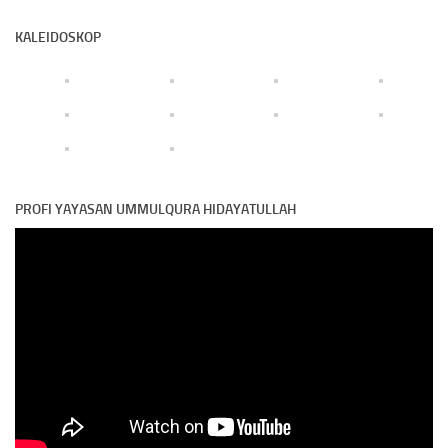
KALEIDOSKOP
PROFI YAYASAN UMMULQURA HIDAYATULLAH