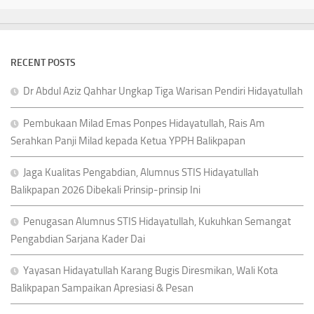
RECENT POSTS
Dr Abdul Aziz Qahhar Ungkap Tiga Warisan Pendiri Hidayatullah
Pembukaan Milad Emas Ponpes Hidayatullah, Rais Am
Serahkan Panji Milad kepada Ketua YPPH Balikpapan
Jaga Kualitas Pengabdian, Alumnus STIS Hidayatullah
Balikpapan 2026 Dibekali Prinsip-prinsip Ini
Penugasan Alumnus STIS Hidayatullah, Kukuhkan Semangat
Pengabdian Sarjana Kader Dai
Yayasan Hidayatullah Karang Bugis Diresmikan, Wali Kota
Balikpapan Sampaikan Apresiasi & Pesan