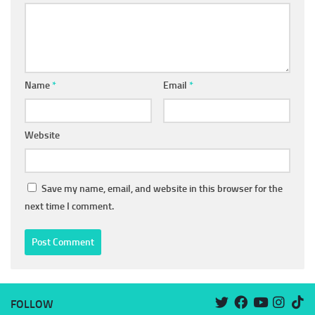
Name
*
Email
*
Website
Save my name, email, and website in this browser for the
next time I comment.
FOLLOW