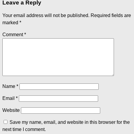
Leave a Reply
Your email address will not be published.
Required fields are
marked
*
Comment
*
Name
*
Email
*
Website
Save my name, email, and website in this browser for the
next time I comment.