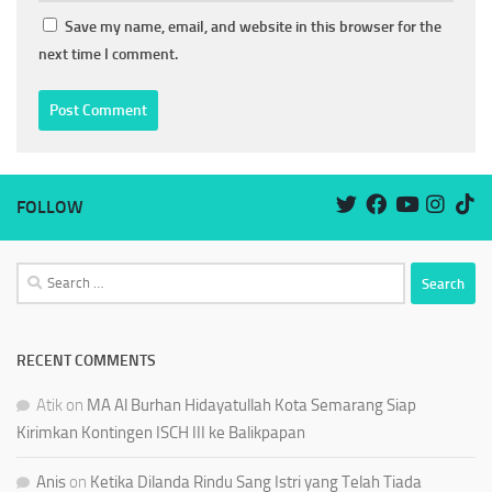
Save my name, email, and website in this browser for the
next time I comment.
FOLLOW
Search
for:
RECENT COMMENTS
Atik
on
MA Al Burhan Hidayatullah Kota Semarang Siap
Kirimkan Kontingen ISCH III ke Balikpapan
Anis
on
Ketika Dilanda Rindu Sang Istri yang Telah Tiada