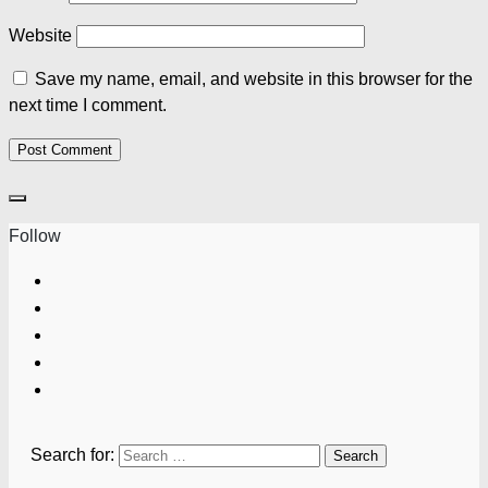
Website
Save my name, email, and website in this browser for the
next time I comment.
Follow
Search for: