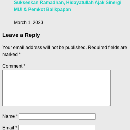
Sukseskan Ramadhan, Hidayatullah Ajak Sinergi
MUI & Pemkot Balikpapan
March 1, 2023
Leave a Reply
Your email address will not be published.
Required fields are
marked
*
Comment
*
Name
*
Email
*