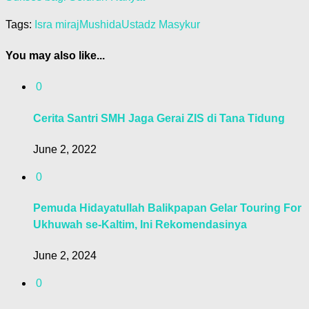
Tags:
Isra miraj
Mushida
Ustadz Masykur
You may also like...
0
Cerita Santri SMH Jaga Gerai ZIS di Tana Tidung
June 2, 2022
0
Pemuda Hidayatullah Balikpapan Gelar Touring For
Ukhuwah se-Kaltim, Ini Rekomendasinya
June 2, 2024
0