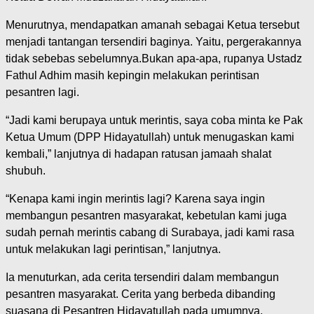
Menurutnya, mendapatkan amanah sebagai Ketua tersebut
menjadi tantangan tersendiri baginya. Yaitu, pergerakannya
tidak sebebas sebelumnya.Bukan apa-apa, rupanya Ustadz
Fathul Adhim masih kepingin melakukan perintisan
pesantren lagi.
“Jadi kami berupaya untuk merintis, saya coba minta ke Pak
Ketua Umum (DPP Hidayatullah) untuk menugaskan kami
kembali,” lanjutnya di hadapan ratusan jamaah shalat
shubuh.
“Kenapa kami ingin merintis lagi? Karena saya ingin
membangun pesantren masyarakat, kebetulan kami juga
sudah pernah merintis cabang di Surabaya, jadi kami rasa
untuk melakukan lagi perintisan,” lanjutnya.
Ia menuturkan, ada cerita tersendiri dalam membangun
pesantren masyarakat. Cerita yang berbeda dibanding
suasana di Pesantren Hidayatullah pada umumnya.