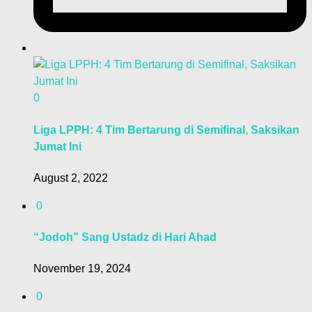
0
Liga LPPH: 4 Tim Bertarung di Semifinal, Saksikan
Jumat Ini
August 2, 2022
0
“Jodoh” Sang Ustadz di Hari Ahad
November 19, 2024
0