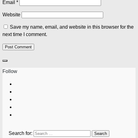
Email
*
Website
Save my name, email, and website in this browser for the
next time I comment.
Follow
Search for: