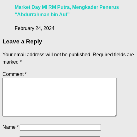
Market Day MI RM Putra, Mengkader Penerus
“Abdurrahman bin Auf”
February 24, 2024
Leave a Reply
Your email address will not be published.
Required fields are
marked
*
Comment
*
Name
*