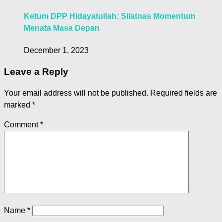
Ketum DPP Hidayatullah: Silatnas Momentum
Menata Masa Depan
December 1, 2023
Leave a Reply
Your email address will not be published.
Required fields are
marked
*
Comment
*
Name
*