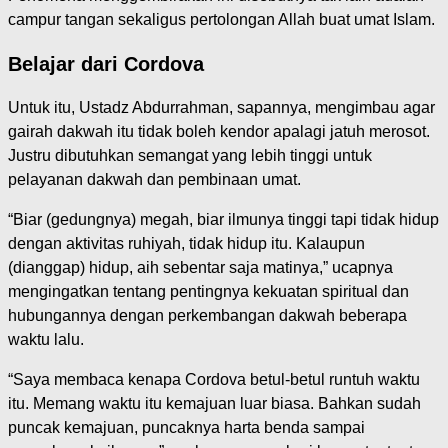
campur tangan sekaligus pertolongan Allah buat umat Islam.
Belajar dari Cordova
Untuk itu, Ustadz Abdurrahman, sapannya, mengimbau agar
gairah dakwah itu tidak boleh kendor apalagi jatuh merosot.
Justru dibutuhkan semangat yang lebih tinggi untuk
pelayanan dakwah dan pembinaan umat.
“Biar (gedungnya) megah, biar ilmunya tinggi tapi tidak hidup
dengan aktivitas ruhiyah, tidak hidup itu. Kalaupun
(dianggap) hidup, aih sebentar saja matinya,” ucapnya
mengingatkan tentang pentingnya kekuatan spiritual dan
hubungannya dengan perkembangan dakwah beberapa
waktu lalu.
“Saya membaca kenapa Cordova betul-betul runtuh waktu
itu. Memang waktu itu kemajuan luar biasa. Bahkan sudah
puncak kemajuan, puncaknya harta benda sampai