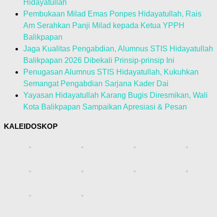
Hidayatullah
Pembukaan Milad Emas Ponpes Hidayatullah, Rais
Am Serahkan Panji Milad kepada Ketua YPPH
Balikpapan
Jaga Kualitas Pengabdian, Alumnus STIS Hidayatullah
Balikpapan 2026 Dibekali Prinsip-prinsip Ini
Penugasan Alumnus STIS Hidayatullah, Kukuhkan
Semangat Pengabdian Sarjana Kader Dai
Yayasan Hidayatullah Karang Bugis Diresmikan, Wali
Kota Balikpapan Sampaikan Apresiasi & Pesan
KALEIDOSKOP