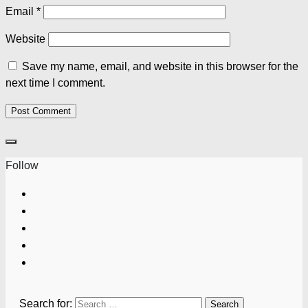
Email
*
Website
Save my name, email, and website in this browser for the
next time I comment.
Follow
Search for: