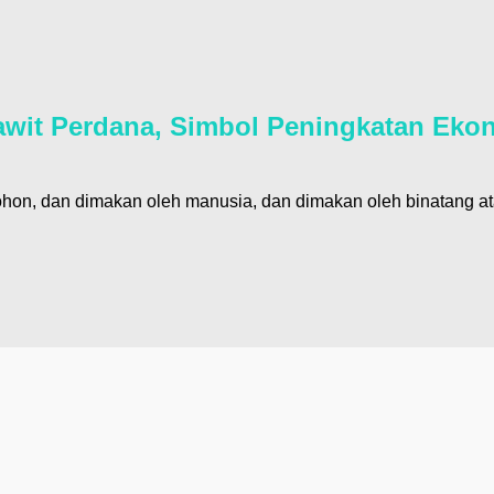
it Perdana, Simbol Peningkatan Ekon
pohon, dan dimakan oleh manusia, dan dimakan oleh binatang 