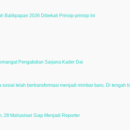
 Balikpapan 2026 Dibekali Prinsip-prinsip Ini
emangat Pengabdian Sarjana Kader Dai
ah, 28 Mahasiswi Siap Menjadi Reporter