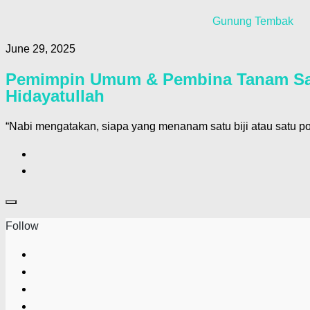
Gunung Tembak
June 29, 2025
Pemimpin Umum & Pembina Tanam Saw
Hidayatullah
“Nabi mengatakan, siapa yang menanam satu biji atau satu 
Follow