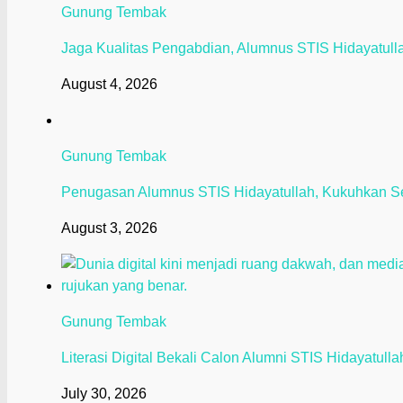
Gunung Tembak
Jaga Kualitas Pengabdian, Alumnus STIS Hidayatullah
August 4, 2026
Gunung Tembak
Penugasan Alumnus STIS Hidayatullah, Kukuhkan S
August 3, 2026
Gunung Tembak
Literasi Digital Bekali Calon Alumni STIS Hidayatull
July 30, 2026