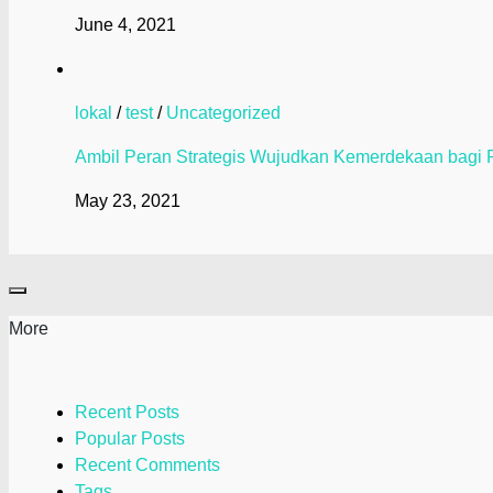
June 4, 2021
lokal
/
test
/
Uncategorized
Ambil Peran Strategis Wujudkan Kemerdekaan bagi P
May 23, 2021
More
Recent Posts
Popular Posts
Recent Comments
Tags