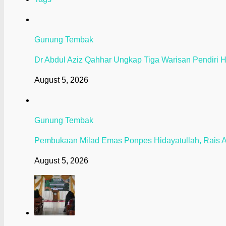
Gunung Tembak
Dr Abdul Aziz Qahhar Ungkap Tiga Warisan Pendiri H
August 5, 2026
Gunung Tembak
Pembukaan Milad Emas Ponpes Hidayatullah, Rais 
August 5, 2026