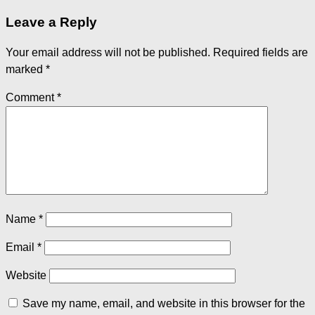
Leave a Reply
Your email address will not be published.
Required fields are
marked
*
Comment
*
Name
*
Email
*
Website
Save my name, email, and website in this browser for the