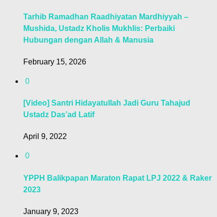
Tarhib Ramadhan Raadhiyatan Mardhiyyah –
Mushida, Ustadz Kholis Mukhlis: Perbaiki
Hubungan dengan Allah & Manusia
February 15, 2026
0
[Video] Santri Hidayatullah Jadi Guru Tahajud
Ustadz Das’ad Latif
April 9, 2022
0
YPPH Balikpapan Maraton Rapat LPJ 2022 & Raker
2023
January 9, 2023