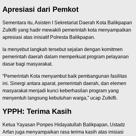
Apresiasi dari Pemkot
Sementara itu, Asisten I Sekretariat Daerah Kota Balikpapan
Zulkifli yang hadir mewakili pemerintah kota menyampaikan
apresiasi atas inisiatif Polresta Balikpapan.
Ia menyebut langkah tersebut sejalan dengan komitmen
pemerintah daerah dalam memperkuat program pelayanan
dasar bagi masyarakat.
“Pemerintah Kota menyambut baik pembangunan fasilitas
ini. Sinergi antara aparat, pemerintah daerah, dan elemen
masyarakat menjadi kunci keberhasilan program yang
menyentuh langsung kebutuhan warga,” ucap Zulkifli.
YPPH: Terima Kasih
Ketua Yayasan Ponpes Hidayatullah Balikpapan, Ustadz
Arfan juga menyampaikan rasa terima kasih atas inisiasi