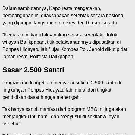
Dalam sambutannya, Kapolresta mengatakan,
pembangunan ini dilaksanakan serentak secara nasional
yang dipimpin langsung oleh Presiden RI dari Jakarta.
“Kegiatan ini kami laksanakan secara serentak. Untuk
wilayah Balikpapan, titik pelaksanaannya dipusatkan di
Ponpes Hidayatullah,” ujar Kombes Pol. Jerrold dikutip dari
laman resmi Polresta Balikpapan.
Sasar 2.500 Santri
Program ini ditargetkan menyasar sekitar 2.500 santri di
lingkungan Ponpes Hidayatullah, mulai dari tingkat
pendidikan dasar hingga menengah.
Tak hanya santri, manfaat dari program MBG ini juga akan
menjangkau ibu hamil dan menyusui di sekitar wilayah
tersebut.