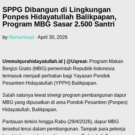
SPPG Dibangun di Lingkungan
Ponpes Hidayatullah Balikpapan,
Program MBG Sasar 2.500 Santri
by
Muhammad
·
April 30, 2026
Ummulqurahidayatullah.id | @Uqreat-
Program Makan
Bergizi Gratis (MBG) pemerintah Republik Indonesia
termasuk menjadi perhatian bagi Yayasan Pondok
Pesantren Hidayatullah (YPPH) Balikpapan.
Salah satunya lewat sinergi program pembangunan dapur
MBG yang dipusatkan di area Pondok Pesantren (Ponpes)
Hidayatullah, Balikpapan.
Pantauan terkini hingga Rabu (29/4/2026), dapur MBG
tersebut terus dalam pembangunan. Tampak para pekerja