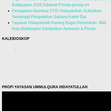
Balikpapan 2026 Dibekali Prinsip-prinsip Ini
Penugasan Alumnus STIS Hidayatullah, Kukuhkan
Semangat Pengabdian Sarjana Kader Dai
Yayasan Hidayatullah Karang Bugis Diresmikan, Wali
Kota Balikpapan Sampaikan Apresiasi & Pesan
KALEIDOSKOP
PROFI YAYASAN UMMULQURA HIDAYATULLAH