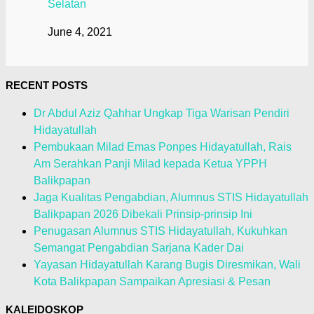
Selatan
June 4, 2021
RECENT POSTS
Dr Abdul Aziz Qahhar Ungkap Tiga Warisan Pendiri
Hidayatullah
Pembukaan Milad Emas Ponpes Hidayatullah, Rais
Am Serahkan Panji Milad kepada Ketua YPPH
Balikpapan
Jaga Kualitas Pengabdian, Alumnus STIS Hidayatullah
Balikpapan 2026 Dibekali Prinsip-prinsip Ini
Penugasan Alumnus STIS Hidayatullah, Kukuhkan
Semangat Pengabdian Sarjana Kader Dai
Yayasan Hidayatullah Karang Bugis Diresmikan, Wali
Kota Balikpapan Sampaikan Apresiasi & Pesan
KALEIDOSKOP