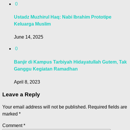
0
Ustadz Muzhirul Haq: Nabi Ibrahim Prototipe
Keluarga Muslim
June 14, 2025
0
Banjir di Kampus Tarbiyah Hidayatullah Gutem, Tak
Ganggu Kegiatan Ramadhan
April 8, 2023
Leave a Reply
Your email address will not be published.
Required fields are
marked
*
Comment
*