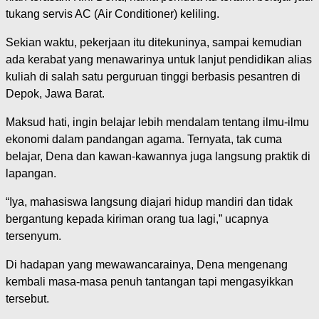
tukang servis AC (Air Conditioner) keliling.
Sekian waktu, pekerjaan itu ditekuninya, sampai kemudian
ada kerabat yang menawarinya untuk lanjut pendidikan alias
kuliah di salah satu perguruan tinggi berbasis pesantren di
Depok, Jawa Barat.
Maksud hati, ingin belajar lebih mendalam tentang ilmu-ilmu
ekonomi dalam pandangan agama. Ternyata, tak cuma
belajar, Dena dan kawan-kawannya juga langsung praktik di
lapangan.
“Iya, mahasiswa langsung diajari hidup mandiri dan tidak
bergantung kepada kiriman orang tua lagi,” ucapnya
tersenyum.
Di hadapan yang mewawancarainya, Dena mengenang
kembali masa-masa penuh tantangan tapi mengasyikkan
tersebut.