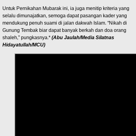
Untuk Pernikahan Mubarak ini, ia juga menitip kriteria yang
selalu dimunajatkan, semoga dapat pasangan kader yang
mendukung penuh suami di jalan dakwah Islam. “Nikah di
Gunung Tembak biar dapat banyak berkah dan doa orang
shaleh,” pungkasnya.*
(Abu Jaulah/Media Silatnas
Hidayatullah/MCU)