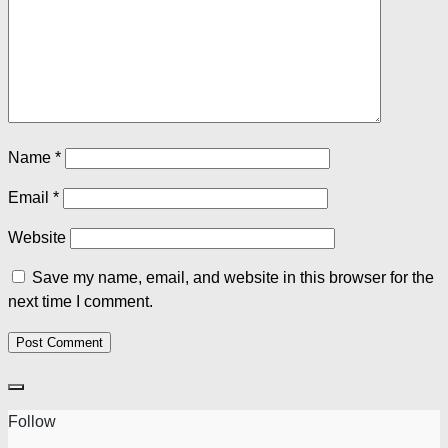
Name
*
Email
*
Website
Save my name, email, and website in this browser for the
next time I comment.
Follow