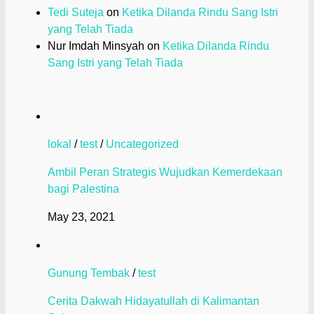
Tedi Suteja
on
Ketika Dilanda Rindu Sang Istri
yang Telah Tiada
Nur Imdah Minsyah
on
Ketika Dilanda Rindu
Sang Istri yang Telah Tiada
lokal
/
test
/
Uncategorized
Ambil Peran Strategis Wujudkan Kemerdekaan
bagi Palestina
May 23, 2021
Gunung Tembak
/
test
Cerita Dakwah Hidayatullah di Kalimantan