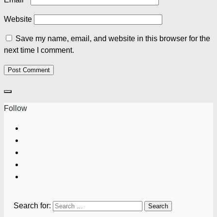
Website
Save my name, email, and website in this browser for the
next time I comment.
Follow
Search for: