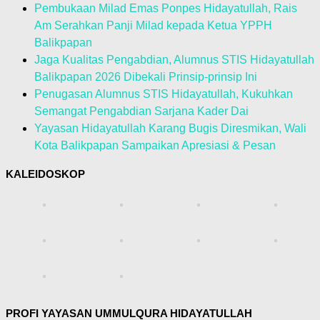
Pembukaan Milad Emas Ponpes Hidayatullah, Rais
Am Serahkan Panji Milad kepada Ketua YPPH
Balikpapan
Jaga Kualitas Pengabdian, Alumnus STIS Hidayatullah
Balikpapan 2026 Dibekali Prinsip-prinsip Ini
Penugasan Alumnus STIS Hidayatullah, Kukuhkan
Semangat Pengabdian Sarjana Kader Dai
Yayasan Hidayatullah Karang Bugis Diresmikan, Wali
Kota Balikpapan Sampaikan Apresiasi & Pesan
KALEIDOSKOP
PROFI YAYASAN UMMULQURA HIDAYATULLAH