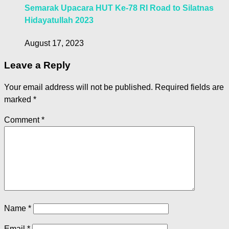
Semarak Upacara HUT Ke-78 RI Road to Silatnas
Hidayatullah 2023
August 17, 2023
Leave a Reply
Your email address will not be published.
Required fields are
marked
*
Comment
*
Name
*
Email
*