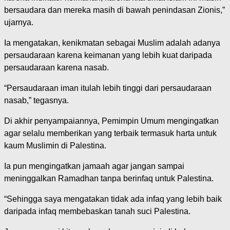
bersaudara dan mereka masih di bawah penindasan Zionis,”
ujarnya.
Ia mengatakan, kenikmatan sebagai Muslim adalah adanya
persaudaraan karena keimanan yang lebih kuat daripada
persaudaraan karena nasab.
“Persaudaraan iman itulah lebih tinggi dari persaudaraan
nasab,” tegasnya.
Di akhir penyampaiannya, Pemimpin Umum mengingatkan
agar selalu memberikan yang terbaik termasuk harta untuk
kaum Muslimin di Palestina.
Ia pun mengingatkan jamaah agar jangan sampai
meninggalkan Ramadhan tanpa berinfaq untuk Palestina.
“Sehingga saya mengatakan tidak ada infaq yang lebih baik
daripada infaq membebaskan tanah suci Palestina.