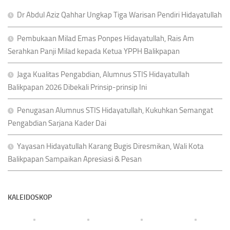
Dr Abdul Aziz Qahhar Ungkap Tiga Warisan Pendiri Hidayatullah
Pembukaan Milad Emas Ponpes Hidayatullah, Rais Am
Serahkan Panji Milad kepada Ketua YPPH Balikpapan
Jaga Kualitas Pengabdian, Alumnus STIS Hidayatullah
Balikpapan 2026 Dibekali Prinsip-prinsip Ini
Penugasan Alumnus STIS Hidayatullah, Kukuhkan Semangat
Pengabdian Sarjana Kader Dai
Yayasan Hidayatullah Karang Bugis Diresmikan, Wali Kota
Balikpapan Sampaikan Apresiasi & Pesan
KALEIDOSKOP