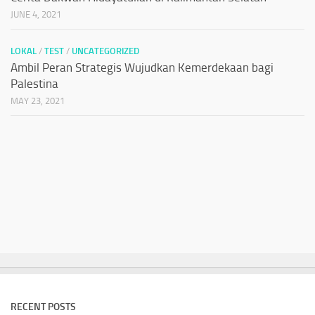
JUNE 4, 2021
LOKAL
/
TEST
/
UNCATEGORIZED
Ambil Peran Strategis Wujudkan Kemerdekaan bagi
Palestina
MAY 23, 2021
RECENT POSTS