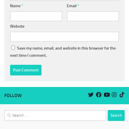
Name
*
Email
*
Website
Save my name, email, and website in this browser for the
next time I comment.
FOLLOW
Search
for: