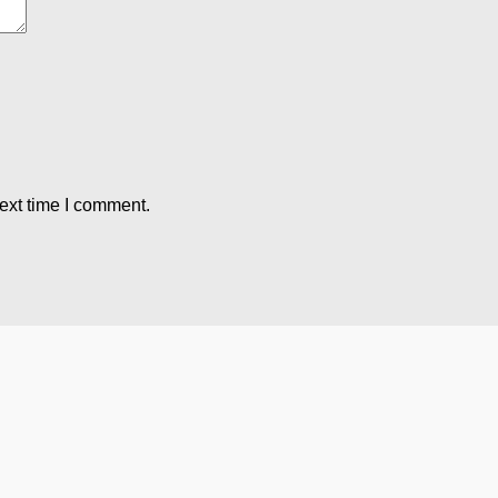
ext time I comment.