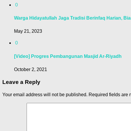
0
Warga Hidayatullah Jaga Tradisi Berinfaq Harian, Bia
May 21, 2023
0
[Video] Progres Pembangunan Masjid Ar-Riyadh
October 2, 2021
Leave a Reply
Your email address will not be published.
Required fields are