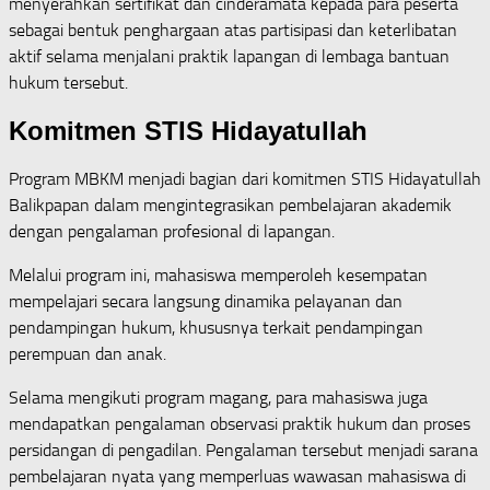
menyerahkan sertifikat dan cinderamata kepada para peserta
sebagai bentuk penghargaan atas partisipasi dan keterlibatan
aktif selama menjalani praktik lapangan di lembaga bantuan
hukum tersebut.
Komitmen STIS Hidayatullah
Program MBKM menjadi bagian dari komitmen STIS Hidayatullah
Balikpapan dalam mengintegrasikan pembelajaran akademik
dengan pengalaman profesional di lapangan.
Melalui program ini, mahasiswa memperoleh kesempatan
mempelajari secara langsung dinamika pelayanan dan
pendampingan hukum, khususnya terkait pendampingan
perempuan dan anak.
Selama mengikuti program magang, para mahasiswa juga
mendapatkan pengalaman observasi praktik hukum dan proses
persidangan di pengadilan. Pengalaman tersebut menjadi sarana
pembelajaran nyata yang memperluas wawasan mahasiswa di