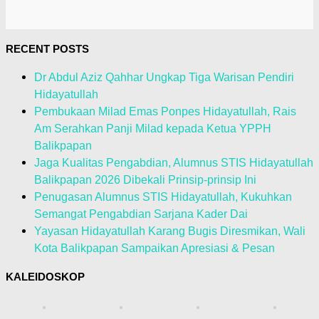
RECENT POSTS
Dr Abdul Aziz Qahhar Ungkap Tiga Warisan Pendiri
Hidayatullah
Pembukaan Milad Emas Ponpes Hidayatullah, Rais
Am Serahkan Panji Milad kepada Ketua YPPH
Balikpapan
Jaga Kualitas Pengabdian, Alumnus STIS Hidayatullah
Balikpapan 2026 Dibekali Prinsip-prinsip Ini
Penugasan Alumnus STIS Hidayatullah, Kukuhkan
Semangat Pengabdian Sarjana Kader Dai
Yayasan Hidayatullah Karang Bugis Diresmikan, Wali
Kota Balikpapan Sampaikan Apresiasi & Pesan
KALEIDOSKOP