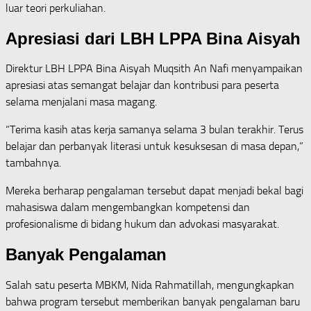
luar teori perkuliahan.
Apresiasi dari LBH LPPA Bina Aisyah
Direktur LBH LPPA Bina Aisyah Muqsith An Nafi menyampaikan
apresiasi atas semangat belajar dan kontribusi para peserta
selama menjalani masa magang.
“Terima kasih atas kerja samanya selama 3 bulan terakhir. Terus
belajar dan perbanyak literasi untuk kesuksesan di masa depan,”
tambahnya.
Mereka berharap pengalaman tersebut dapat menjadi bekal bagi
mahasiswa dalam mengembangkan kompetensi dan
profesionalisme di bidang hukum dan advokasi masyarakat.
Banyak Pengalaman
Salah satu peserta MBKM, Nida Rahmatillah, mengungkapkan
bahwa program tersebut memberikan banyak pengalaman baru