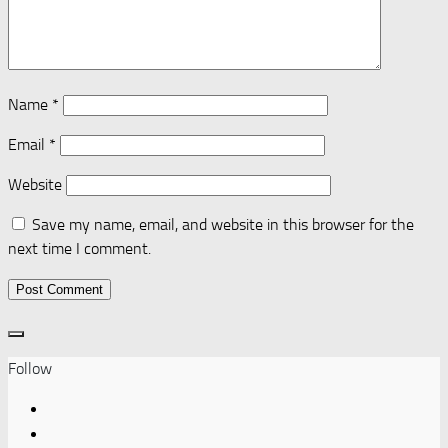
Name
*
Email
*
Website
Save my name, email, and website in this browser for the
next time I comment.
Follow