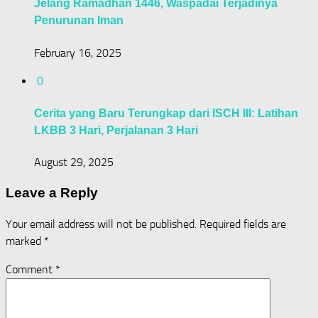
Jelang Ramadhan 1446, Waspadai Terjadinya
Penurunan Iman
February 16, 2025
0
Cerita yang Baru Terungkap dari ISCH III: Latihan
LKBB 3 Hari, Perjalanan 3 Hari
August 29, 2025
Leave a Reply
Your email address will not be published.
Required fields are
marked
*
Comment
*