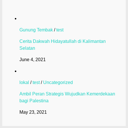
Gunung Tembak
/
test
Cerita Dakwah Hidayatullah di Kalimantan
Selatan
June 4, 2021
lokal
/
test
/
Uncategorized
Ambil Peran Strategis Wujudkan Kemerdekaan
bagi Palestina
May 23, 2021