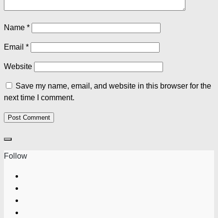
Name
*
Email
*
Website
Save my name, email, and website in this browser for the
next time I comment.
Follow