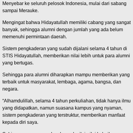
Menyebar ke seluruh pelosok Indonesia, mulai dari sabang
sampai Merauke.
Mengingat bahwa Hidayatullah memiliki cabang yang sangat
banyak, sehingga alumni dengan jumlah yang ada belum
memenuhi permintaan daerah.
Sistem pengkaderan yang sudah dijalani selama 4 tahun di
STIS Hidayatullah, memberikan nilai lebih untuk para alumni
yang bertugas.
Sehingga para alumni diharapkan mampu memberikan yang
terbaik untuk masyarakat, lembaga, agama, bangsa, dan
negara.
“Alhamdulillah, selama 4 tahun perkuliahan, tidak hanya ilmu
yang didapatkan, namun suasana kampus yang nyaman,
sistem pengkaderan yang terstruktur, memberikan manfaat
kepada diri saya.