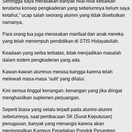
Sehingga saya merasakan banyak nilai-nilai kebaikan
terutama konsep pengkaderan yang sebelumnya belum saya
ketahui,” ucap salah seorang alumni yang tidak disebutkan
namanya.
Para orang tua juga merasakan manfaat dari anak mereka
yang telah menempuh pendidikan di STIS Hidayatullah.
Keadaan yang serba terbatas, tidak menjadikan masalah
dalam sistem pengkaderan yang ada.
Kawan-kawan alumnus merasa bangga karena telah
melewati masa-masa ‘sulit’ yang dilalui.
Kini semua tinggal kenangan, kenangan yang jika diingat
menghasilkan suplemen perjuangan.
Seperti biasa yang selalu terjadi pada alumni-alumni
sebelumnya, saat pembacaan SK (Surat Keputusan)
penugasan, banyak yang menangis karena akan
meninggalkan Kampus Peradaban Pondok Pesantren