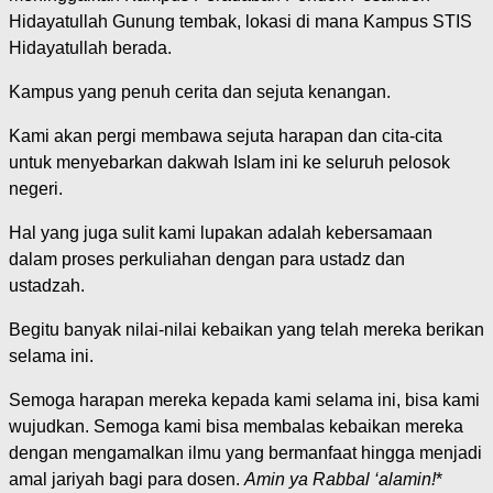
Hidayatullah Gunung tembak, lokasi di mana Kampus STIS
Hidayatullah berada.
Kampus yang penuh cerita dan sejuta kenangan.
Kami akan pergi membawa sejuta harapan dan cita-cita
untuk menyebarkan dakwah Islam ini ke seluruh pelosok
negeri.
Hal yang juga sulit kami lupakan adalah kebersamaan
dalam proses perkuliahan dengan para ustadz dan
ustadzah.
Begitu banyak nilai-nilai kebaikan yang telah mereka berikan
selama ini.
Semoga harapan mereka kepada kami selama ini, bisa kami
wujudkan. Semoga kami bisa membalas kebaikan mereka
dengan mengamalkan ilmu yang bermanfaat hingga menjadi
amal jariyah bagi para dosen.
Amin ya Rabbal ‘alamin!
*