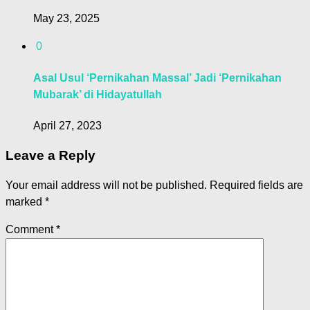
May 23, 2025
0
Asal Usul ‘Pernikahan Massal’ Jadi ‘Pernikahan
Mubarak’ di Hidayatullah
April 27, 2023
Leave a Reply
Your email address will not be published.
Required fields are
marked
*
Comment
*