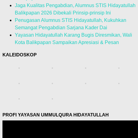
Jaga Kualitas Pengabdian, Alumnus STIS Hidayatullah
Balikpapan 2026 Dibekali Prinsip-prinsip Ini
Penugasan Alumnus STIS Hidayatullah, Kukuhkan
Semangat Pengabdian Sarjana Kader Dai
Yayasan Hidayatullah Karang Bugis Diresmikan, Wali
Kota Balikpapan Sampaikan Apresiasi & Pesan
KALEIDOSKOP
PROFI YAYASAN UMMULQURA HIDAYATULLAH