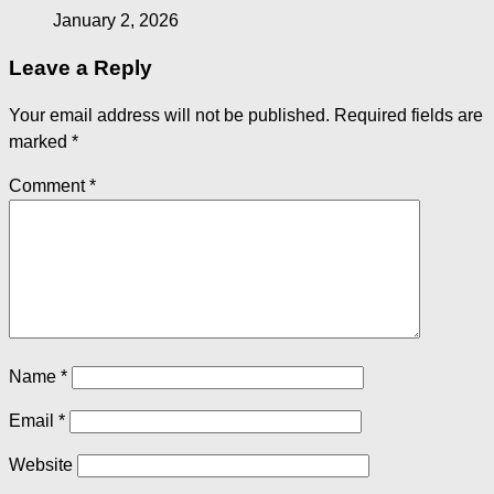
January 2, 2026
Leave a Reply
Your email address will not be published.
Required fields are
marked
*
Comment
*
Name
*
Email
*
Website