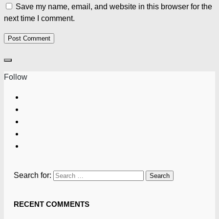
Save my name, email, and website in this browser for the
next time I comment.
Follow
Search for:
RECENT COMMENTS