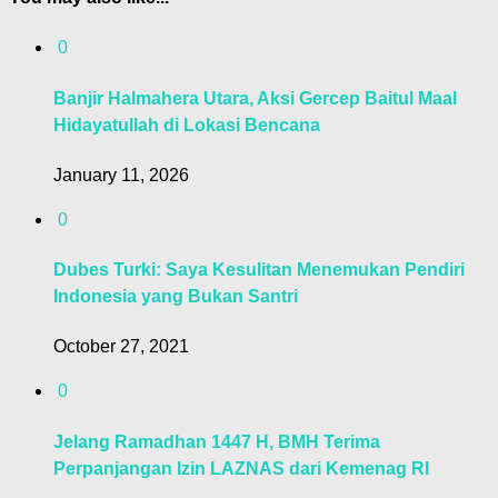
0
Banjir Halmahera Utara, Aksi Gercep Baitul Maal
Hidayatullah di Lokasi Bencana
January 11, 2026
0
Dubes Turki: Saya Kesulitan Menemukan Pendiri
Indonesia yang Bukan Santri
October 27, 2021
0
Jelang Ramadhan 1447 H, BMH Terima
Perpanjangan Izin LAZNAS dari Kemenag RI