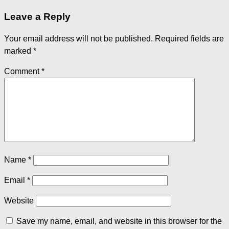
Leave a Reply
Your email address will not be published.
Required fields are
marked
*
Comment
*
Name
*
Email
*
Website
Save my name, email, and website in this browser for the