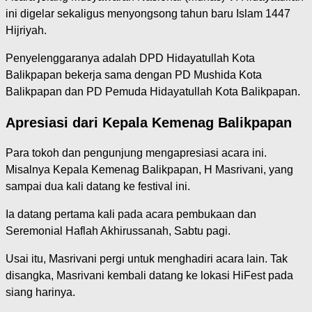
ini digelar sekaligus menyongsong tahun baru Islam 1447
Hijriyah.
Penyelenggaranya adalah DPD Hidayatullah Kota
Balikpapan bekerja sama dengan PD Mushida Kota
Balikpapan dan PD Pemuda Hidayatullah Kota Balikpapan.
Apresiasi dari Kepala Kemenag Balikpapan
Para tokoh dan pengunjung mengapresiasi acara ini.
Misalnya Kepala Kemenag Balikpapan, H Masrivani, yang
sampai dua kali datang ke festival ini.
Ia datang pertama kali pada acara pembukaan dan
Seremonial Haflah Akhirussanah, Sabtu pagi.
Usai itu, Masrivani pergi untuk menghadiri acara lain. Tak
disangka, Masrivani kembali datang ke lokasi HiFest pada
siang harinya.