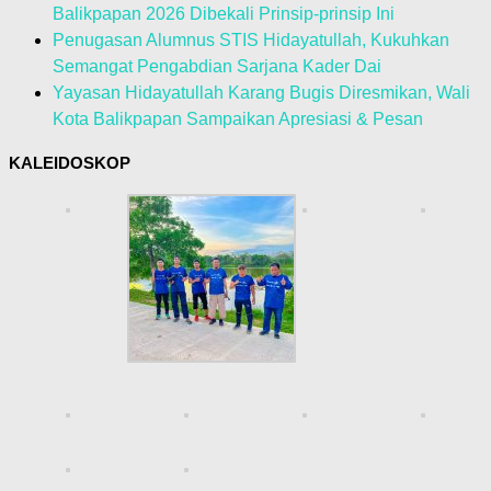
Balikpapan 2026 Dibekali Prinsip-prinsip Ini
Penugasan Alumnus STIS Hidayatullah, Kukuhkan
Semangat Pengabdian Sarjana Kader Dai
Yayasan Hidayatullah Karang Bugis Diresmikan, Wali
Kota Balikpapan Sampaikan Apresiasi & Pesan
KALEIDOSKOP