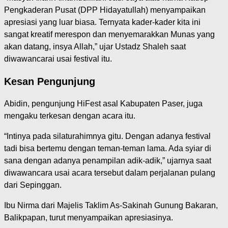
Pengkaderan Pusat (DPP Hidayatullah) menyampaikan
apresiasi yang luar biasa. Ternyata kader-kader kita ini
sangat kreatif merespon dan menyemarakkan Munas yang
akan datang, insya Allah,” ujar Ustadz Shaleh saat
diwawancarai usai festival itu.
Kesan Pengunjung
Abidin, pengunjung HiFest asal Kabupaten Paser, juga
mengaku terkesan dengan acara itu.
“Intinya pada silaturahimnya gitu. Dengan adanya festival
tadi bisa bertemu dengan teman-teman lama. Ada syiar di
sana dengan adanya penampilan adik-adik,” ujarnya saat
diwawancara usai acara tersebut dalam perjalanan pulang
dari Sepinggan.
Ibu Nirma dari Majelis Taklim As-Sakinah Gunung Bakaran,
Balikpapan, turut menyampaikan apresiasinya.