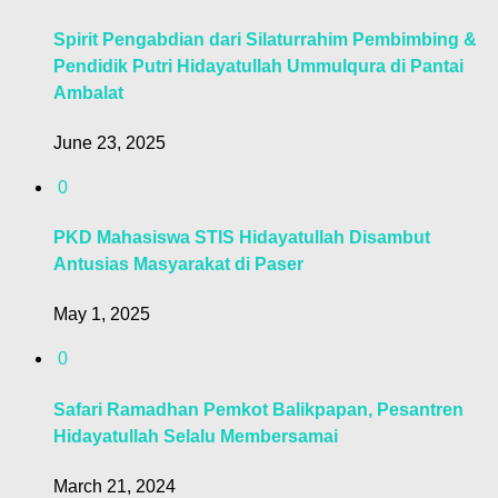
Spirit Pengabdian dari Silaturrahim Pembimbing &
Pendidik Putri Hidayatullah Ummulqura di Pantai
Ambalat
June 23, 2025
0
PKD Mahasiswa STIS Hidayatullah Disambut
Antusias Masyarakat di Paser
May 1, 2025
0
Safari Ramadhan Pemkot Balikpapan, Pesantren
Hidayatullah Selalu Membersamai
March 21, 2024