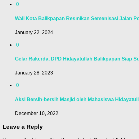
0
Wali Kota Balikpapan Resmikan Semenisasi Jalan Po
January 22, 2024
0
Gelar Rakerda, DPD Hidayatullah Balikpapan Siap S
January 28, 2023
0
Aksi Bersih-bersih Masjid oleh Mahasiswa Hidayat
December 10, 2022
Leave a Reply